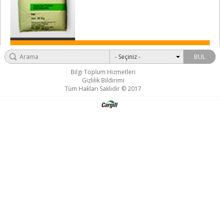
BUL
Bilgi Toplum Hizmetleri
Gizlilik Bildirimi
Tüm Hakları Saklıdır © 2017